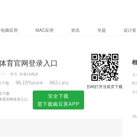
入口
电脑应用
MAC应用
资讯
专题
设计奖
体育官网登录入口
官方
年满16周岁
大
次下载
96.15%
好评率
862
人评论
时
扫码打开当前页下载
分
先下载
安全下载
体育官网登录入口
需下载豌豆荚APP
T