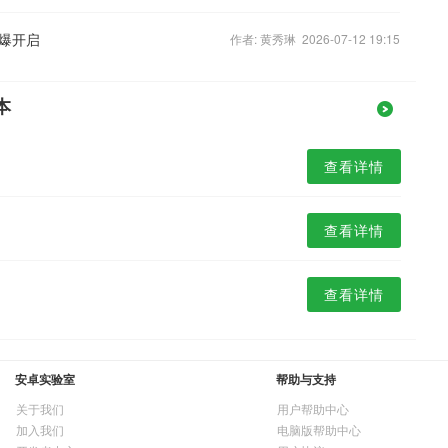
火爆开启
作者: 黄秀琳 2026-07-12 19:15
本
查看详情
查看详情
查看详情
安卓实验室
帮助与支持
关于我们
用户帮助中心
加入我们
电脑版帮助中心