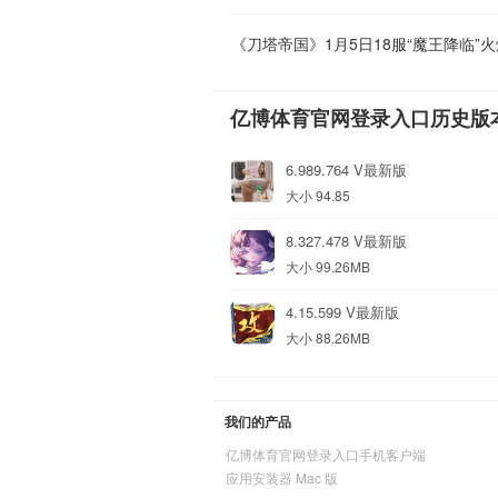
《刀塔帝国》1月5日18服“魔王降临”
亿博体育官网登录入口历史版
6.989.764 V最新版
大小 94.85
8.327.478 V最新版
大小 99.26MB
4.15.599 V最新版
大小 88.26MB
我们的产品
亿博体育官网登录入口手机客户端
应用安装器 Mac 版