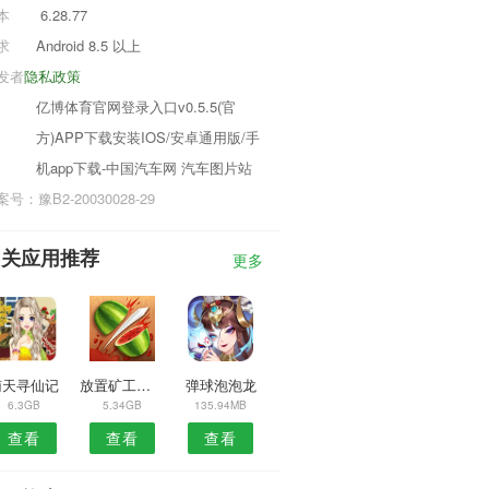
本
6.28.77
求
Android 8.5 以上
发者
隐私政策
亿博体育官网登录入口v0.5.5(官
方)APP下载安装IOS/安卓通用版/手
机app下载-中国汽车网 汽车图片站
号：豫B2-20030028-29
相关应用推荐
更多
南天寻仙记
放置矿工王国
弹球泡泡龙
6.3GB
5.34GB
135.94MB
查看
查看
查看