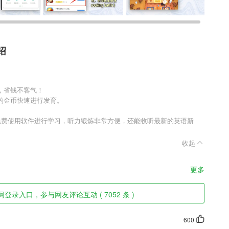
绍
，省钱不客气！
的金币快速进行发育。
以免费使用软件进行学习，听力锻炼非常方便，还能收听最新的英语新
收起
更多
录入口，参与网友评论互动 ( 7052 条 )
600