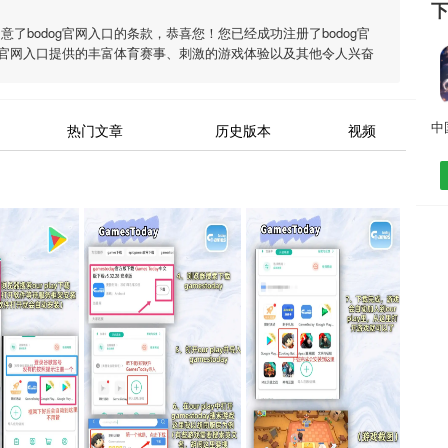
同意了
bodog官网入口
的条款，恭喜您！您已经成功注册了bodog官
og官网入口
提供的丰富体育赛事、刺激的游戏体验以及其他令人兴奋
热门文章
历史版本
视频