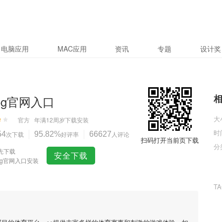
电脑应用
MAC应用
资讯
专题
设计奖
dog官网入口
大
官方
年满12周岁
下载安装
时
54
次下载
95.82%
好评率
66627
人评论
扫码打开当前页下载
分
先下载
安全下载
dog官网入口安装
T