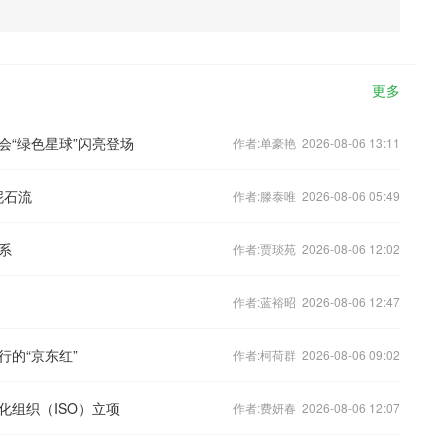
更多
会“绿色星球”闪亮登场
作者:单豪艳 2026-08-06 13:11
泥石流
作者:滕泰唯 2026-08-06 05:49
系
作者:贾琰苑 2026-08-06 12:02
作者:蓝裕昭 2026-08-06 12:47
的“京东红”
作者:柯荷群 2026-08-06 09:02
组织（ISO）立项
作者:费妍春 2026-08-06 12:07