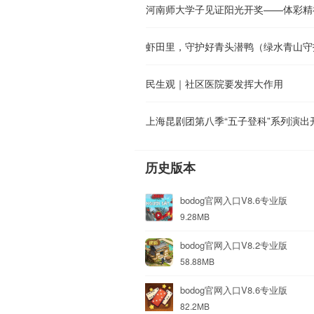
河南师大学子见证阳光开奖——体彩精
虾田里，守护好青头潜鸭（绿水青山守
民生观｜社区医院要发挥大作用
上海昆剧团第八季“五子登科”系列演出
历史版本
bodog官网入口V8.6专业版
9.28MB
bodog官网入口V8.2专业版
58.88MB
bodog官网入口V8.6专业版
82.2MB