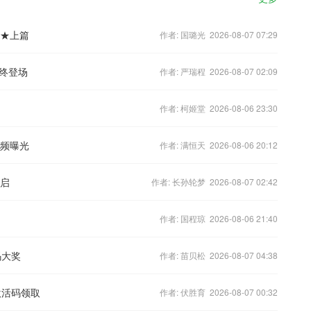
★★上篇
作者: 国璐光 2026-08-07 07:29
终登场
作者: 严瑞程 2026-08-07 02:09
作者: 柯姬堂 2026-08-06 23:30
视频曝光
作者: 满恒天 2026-08-06 20:12
开启
作者: 长孙轮梦 2026-08-07 02:42
作者: 国程琼 2026-08-06 21:40
码大奖
作者: 苗贝松 2026-08-07 04:38
激活码领取
作者: 伏胜育 2026-08-07 00:32