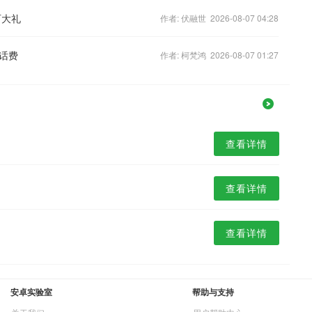
石大礼
作者: 伏融世 2026-08-07 04:28
话费
作者: 柯梵鸿 2026-08-07 01:27
查看详情
查看详情
查看详情
安卓实验室
帮助与支持