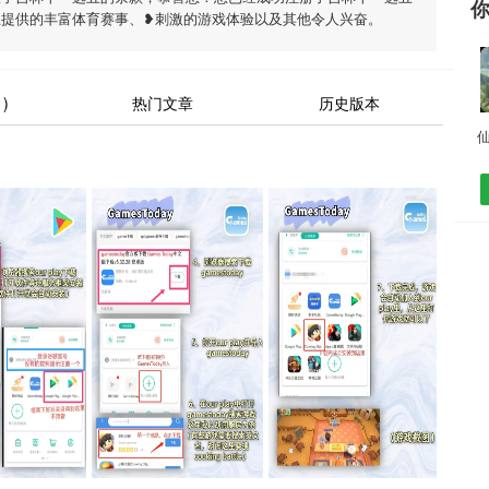
五提供的丰富体育赛事、❥刺激的游戏体验以及其他令人兴奋。
)
热门文章
历史版本