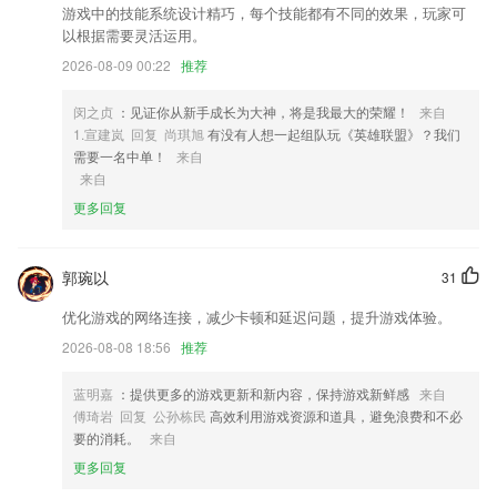
3,【骚扰拦截】通知栏、app广告，轻松拦截，还原手机纯净空间。
游戏中的技能系统设计精巧，每个技能都有不同的效果，玩家可
以根据需要灵活运用。
4,实现同步发货，商家在此发货之后仓库能够同时发货；
2026-08-09 00:22
推荐
5,超萌逗趣贴纸
6,三个亿的下载量，千万家庭早教启蒙的好选择，专属0至12岁小朋友的
闵之贞
：见证你从新手成长为大神，将是我最大的荣耀！
来自
贴身移动教育专家。
1.宣建岚 回复 尚琪旭
有没有人想一起组队玩《英雄联盟》？我们
需要一名中单！
来自
HQ体育官网APP下载软件优势
来自
1.享受到的各类办公服务更加的全面，更好的知晓最佳校园服务的亮点所
更多回复
在
2.涵盖的教材很是丰富，也很全面，可以让大家轻松掌握拼音字母表；
郭琬以
31
3.不懂的单词可以直接通过该平台来搜索翻译，支持多种不同的翻译方
优化游戏的网络连接，减少卡顿和延迟问题，提升游戏体验。
式；
2026-08-08 18:56
推荐
4.直播课程自动录制，内置的录像机能够全程录制直播课程从而生成录播
视频；
蓝明嘉
：提供更多的游戏更新和新内容，保持游戏新鲜感
来自
5.★中小学信息化与智能化多维管理平台，学生评价：根据定义的评价维
傅琦岩 回复 公孙栋民
高效利用游戏资源和道具，避免浪费和不必
度
要的消耗。
来自
6.根据不同年龄、场景对故事进行分类，满足孩子不同年龄不同阶段的需
更多回复
求；