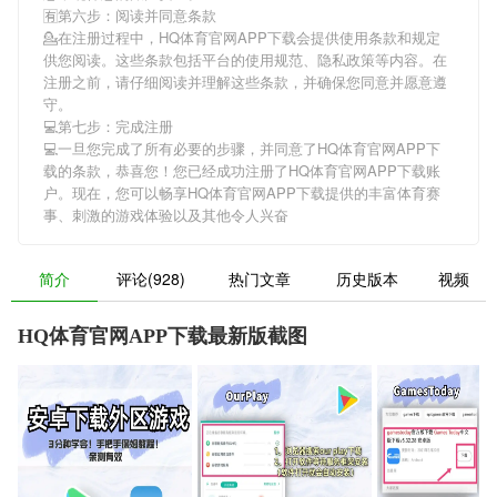
🈶第六步：阅读并同意条款
💁在注册过程中，
HQ体育官网APP下载
会提供使用条款和规定
供您阅读。这些条款包括平台的使用规范、隐私政策等内容。在
注册之前，请仔细阅读并理解这些条款，并确保您同意并愿意遵
守。
💻第七步：完成注册
💻一旦您完成了所有必要的步骤，并同意了
HQ体育官网APP下
载
的条款，恭喜您！您已经成功注册了HQ体育官网APP下载账
户。现在，您可以畅享
HQ体育官网APP下载
提供的丰富体育赛
事、刺激的游戏体验以及其他令人兴奋
简介
评论(928)
热门文章
历史版本
视频
HQ体育官网APP下载最新版截图