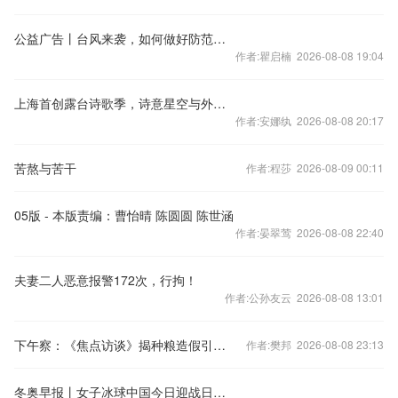
公益广告丨台风来袭，如何做好防范应对？
作者:瞿启楠 2026-08-08 19:04
上海首创露台诗歌季，诗意星空与外滩灯火辉映城市新颜
作者:安娜纨 2026-08-08 20:17
苦熬与苦干
作者:程莎 2026-08-09 00:11
05版 - 本版责编：曹怡晴 陈圆圆 陈世涵
作者:晏翠莺 2026-08-08 22:40
夫妻二人恶意报警172次，行拘！
作者:公孙友云 2026-08-08 13:01
下午察：《焦点访谈》揭种粮造假引发的争论
作者:樊邦 2026-08-08 23:13
冬奥早报丨女子冰球中国今日迎战日本 单板滑雪小将苏翊鸣亮相