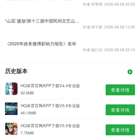
作者:邹苇维 2026-08-08 20:20
“山花”盛放!第十三届中国民间文艺山花奖揭晓
作者:伊子娇 2026-08-08 13:35
《2020年政务微博影响力报告》发布
作者:喻行功 2026-08-08 23:10
历史版本
HQ体育官网APP下载V4.4专业版
查看详情
92.6MB
HQ体育官网APP下载V5.9专业版
查看详情
46.19MB
HQ体育官网APP下载V5.5专业版
查看详情
7.75MB