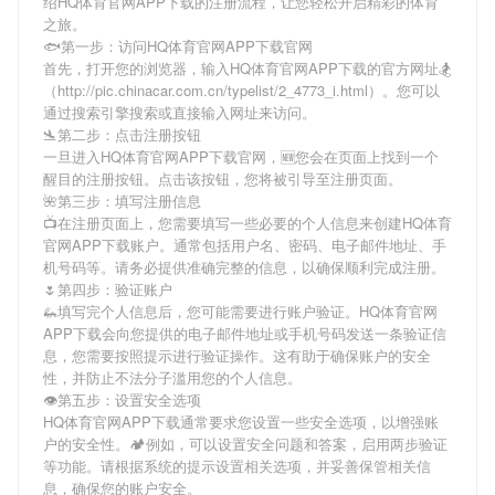
绍
HQ体育官网APP下载
的注册流程，让您轻松开启精彩的体育
之旅。
🐟第一步：访问HQ体育官网APP下载官网
首先，打开您的浏览器，输入
HQ体育官网APP下载
的官方网址🏂
（http://pic.chinacar.com.cn/typelist/2_4773_i.html）。您可以
通过搜索引擎搜索或直接输入网址来访问。
🛬第二步：点击注册按钮
一旦进入
HQ体育官网APP下载
官网，🆕您会在页面上找到一个
醒目的注册按钮。点击该按钮，您将被引导至注册页面。
🌺第三步：填写注册信息
📺在注册页面上，您需要填写一些必要的个人信息来创建
HQ体育
官网APP下载
账户。通常包括用户名、密码、电子邮件地址、手
机号码等。请务必提供准确完整的信息，以确保顺利完成注册。
🌷第四步：验证账户
🦗填写完个人信息后，您可能需要进行账户验证。
HQ体育官网
APP下载
会向您提供的电子邮件地址或手机号码发送一条验证信
息，您需要按照提示进行验证操作。这有助于确保账户的安全
性，并防止不法分子滥用您的个人信息。
👁第五步：设置安全选项
HQ体育官网APP下载
通常要求您设置一些安全选项，以增强账
户的安全性。🏕例如，可以设置安全问题和答案，启用两步验证
等功能。请根据系统的提示设置相关选项，并妥善保管相关信
息，确保您的账户安全。