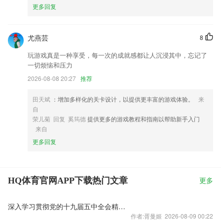
更多回复
尤燕芸
8
玩游戏真是一种享受，每一次的成就感都让人沉浸其中，忘记了
一切烦恼和压力
2026-08-08 20:27
推荐
田天斌
：增加多样化的关卡设计，以提供更丰富的游戏体验。
来
自
荣儿菊 回复 奚筠德
提供更多的游戏教程和指南以帮助新手入门
来自
更多回复
HQ体育官网APP下载热门文章
更多
深入学习贯彻党的十九届五中全会精神 为实现更加充分更高质量就业提供有力法治保障
作者:胥曼姬 2026-08-09 00:22