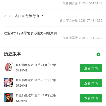
作者:闵真薇 2026-07-14 14:02
2023，戏曲变成“流行曲”？
作者:宇文奇黛 2026-07-14 15:36
欧盟对外行动署发表涉南海问题声明，中国驻欧盟使团驳斥
作者:索军倩 2026-07-14 20:02
历史版本
真金捕鱼送20金币V4.3专业版
查看详情
68.28MB
真金捕鱼送20金币V3.1专业版
查看详情
55.26MB
真金捕鱼送20金币V4.6专业版
查看详情
52.40MB