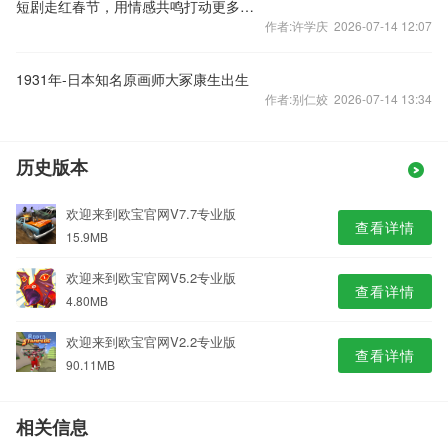
短剧走红春节，用情感共鸣打动更多观众
作者:许学庆 2026-07-14 12:07
1931年-日本知名原画师大冢康生出生
作者:别仁姣 2026-07-14 13:34
历史版本
欢迎来到欧宝官网V7.7专业版
查看详情
15.9MB
欢迎来到欧宝官网V5.2专业版
查看详情
4.80MB
欢迎来到欧宝官网V2.2专业版
查看详情
90.11MB
相关信息