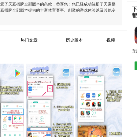
同意了
天豪棋牌全部版本
的条款，恭喜您！您已经成功注册了天豪棋
天豪棋牌全部版本
提供的丰富体育赛事、刺激的游戏体验以及其他令
热门文章
历史版本
视频