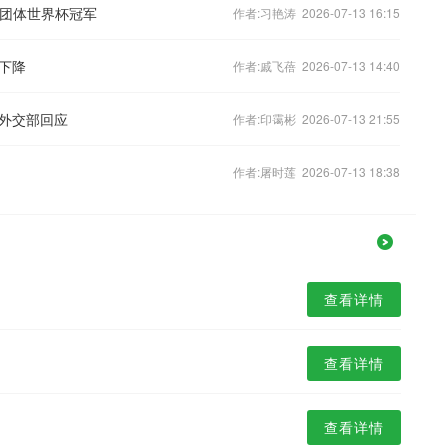
合团体世界杯冠军
作者:习艳涛 2026-07-13 16:15
下降
作者:戚飞蓓 2026-07-13 14:40
外交部回应
作者:印霭彬 2026-07-13 21:55
作者:屠时莲 2026-07-13 18:38
查看详情
查看详情
查看详情