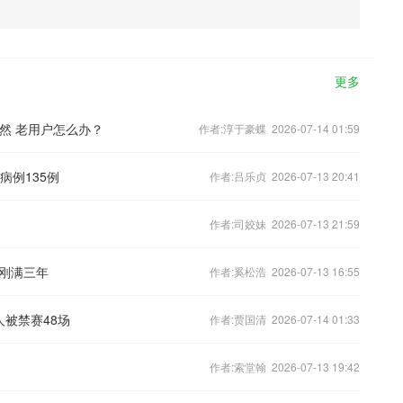
更多
必然 老用户怎么办？
作者:淳于豪蝶 2026-07-14 01:59
病例135例
作者:吕乐贞 2026-07-13 20:41
作者:司姣妹 2026-07-13 21:59
刚满三年
作者:奚松浩 2026-07-13 16:55
被禁赛48场
作者:贾国清 2026-07-14 01:33
作者:索堂翰 2026-07-13 19:42