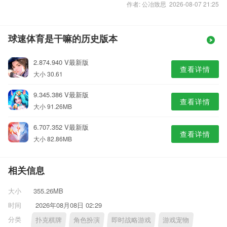
作者: 公冶致思 2026-08-07 21:25
球速体育是干嘛的历史版本
2.874.940 V最新版
查看详情
大小 30.61
9.345.386 V最新版
查看详情
大小 91.26MB
6.707.352 V最新版
查看详情
大小 82.86MB
相关信息
大小
355.26MB
时间
2026年08月08日 02:29
分类
扑克棋牌
角色扮演
即时战略游戏
游戏宠物