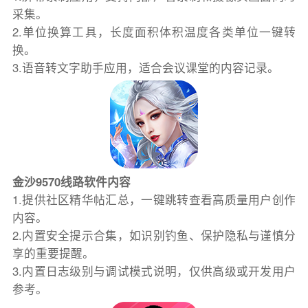
采集。
2.单位换算工具，长度面积体积温度各类单位一键转
换。
3.语音转文字助手应用，适合会议课堂的内容记录。
金沙9570线路软件内容
1.提供社区精华帖汇总，一键跳转查看高质量用户创作
内容。
2.内置安全提示合集，如识别钓鱼、保护隐私与谨慎分
享的重要提醒。
3.内置日志级别与调试模式说明，仅供高级或开发用户
参考。