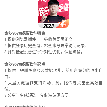
金沙9570线路软件特色
1.提供浏览器插件，一键收藏网页正文。
2.提供登录历史查询，检查账号异常访问记录。
3.针对低配设备进行针对性优化，保证流畅。
金沙9570线路软件亮点
1.提供一键删除账号及数据功能，给用户充分的退出自
由。
2.大量关键操作支持滑动手势，比传统点击更高效自
然。
3.分享时生成短链，复制粘贴更方便。