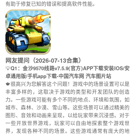
有助于修复已知的错误和提高软件性能。
网友提问（2026-07-13合集）
💡
Q1：金沙9570线路v7.5.9(官方)APP下载安装IOS/安
卓通用版/手机app下载-中国汽车网 汽车图片站
🍁很高兴为您解答这个问题！游戏中的场景设置可以是
丰富多样的，这取决于游戏的类型和开发团队的创造
力。一些游戏可能有多个不同的地点、环境和氛围，如
城市、森林、沙漠、雪山等。这些场景可以通过精美的
图形、音效和动画来呈现，以给玩家带来沉浸感。对于
一些开放世界游戏，玩家可以自由地探索整个游戏世
界，发现各种不同的场景。这些游戏通常有庞大的地