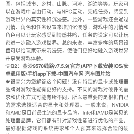
图，包括城市、乡村、山脉、河流、湖泊等等。玩家可
以在游戏中自由行动，与NPC互动，完成任务，感受到
游戏世界的真实性和沉浸感。此外，一些游戏还会通过
剧情、角色和任务设置来增加沉浸感。游戏中的剧情和
角色可以让玩家感受到情感共鸣，任务的设定可以让玩
家进一步融入游戏世界。总的来说，丰富多样的场景设
置可以给玩家带来沉浸感，使他们更好地融入游戏世界
并享受游戏体验。
💡
Q2：金沙9570线路v7.5.9(官方)APP下载安装IOS/安
卓通用版/手机app下载-中国汽车网 汽车图片站
🍁很高兴为您解答这个问题！没有特定的显卡或处理器
品牌对游戏性能有更好的支持。不同的游戏对硬件的需
求和优化方式可能有所不同，所以最重要的是根据自己
的需求选择适合的显卡和处理器。一般来说，NVIDIA
和AMD是目前最主流的显卡品牌，Intel和AMD是常见的
处理器品牌，它们都有针对游戏性能进行优化的产品。
最好根据游戏的系统需求和个人预算来选择合适的硬