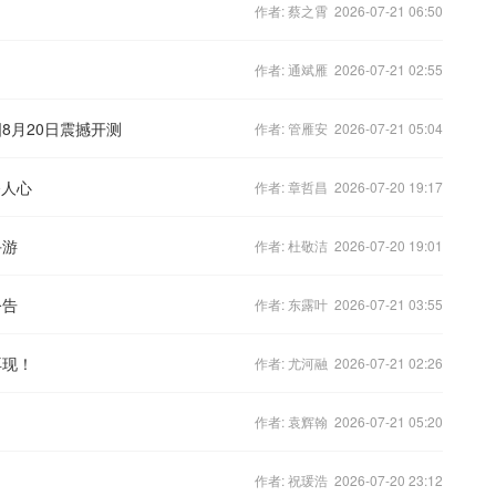
作者: 蔡之霄 2026-07-21 06:50
作者: 通斌雁 2026-07-21 02:55
8月20日震撼开测
作者: 管雁安 2026-07-21 05:04
奋人心
作者: 章哲昌 2026-07-20 19:17
手游
作者: 杜敬洁 2026-07-20 19:01
公告
作者: 东露叶 2026-07-21 03:55
再现！
作者: 尤河融 2026-07-21 02:26
作者: 袁辉翰 2026-07-21 05:20
作者: 祝瑗浩 2026-07-20 23:12