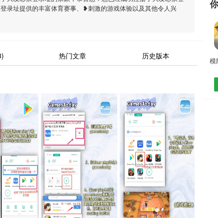
票登录址提供的丰富体育赛事、❥刺激的游戏体验以及其他令人兴
)
热门文章
历史版本