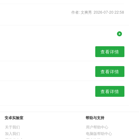
作者: 文爽秀 2026-07-20 22:58
查看详情
查看详情
查看详情
安卓实验室
帮助与支持
关于我们
用户帮助中心
加入我们
电脑版帮助中心