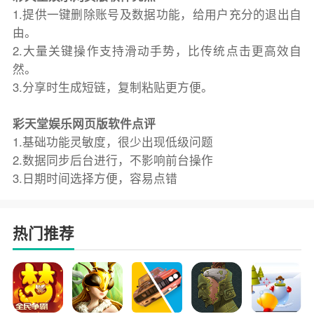
1.提供一键删除账号及数据功能，给用户充分的退出自
由。
2.大量关键操作支持滑动手势，比传统点击更高效自
然。
3.分享时生成短链，复制粘贴更方便。
彩天堂娱乐网页版软件点评
1.基础功能灵敏度，很少出现低级问题
2.数据同步后台进行，不影响前台操作
3.日期时间选择方便，容易点错
热门推荐