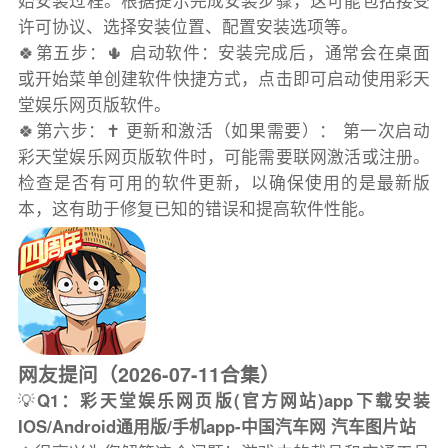
始安装过程。根据提示完成安装步骤，这可能包括接受
许可协议、选择安装位置、配置安装选项等。
🍀第五步：🌵 启动软件：安装完成后，通常会在桌面
或开始菜单创建软件快捷方式，点击即可启动使用彩天
堂娱乐网页版软件。
🍀第六步：✝️ 更新和激活（如果需要）： 第一次启动
彩天堂娱乐网页版软件时，可能需要联网激活或注册。
检查是否有可用的软件更新，以确保使用的是最新版
本，这有助于修复已知的错误和提高软件性能。
网友提问（2026-07-11合集）
💡
Q1：彩天堂娱乐网页版(官方网站)app下载安装
IOS/Android通用版/手机app-中国汽车网 汽车图片站