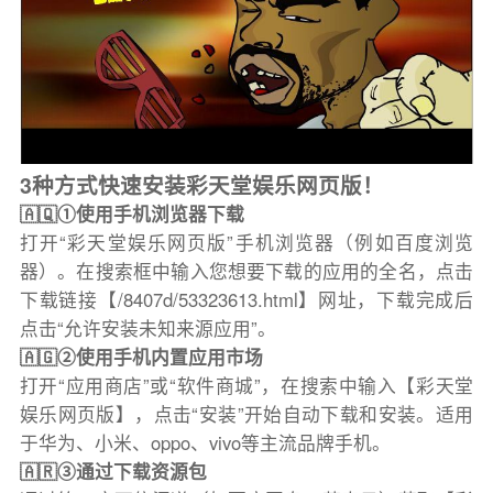
3种方式快速安装彩天堂娱乐网页版！
🇦🇶①使用手机浏览器下载
打开“彩天堂娱乐网页版”手机浏览器（例如百度浏览
器）。在搜索框中输入您想要下载的应用的全名，点击
下载链接【/8407d/53323613.html】网址，下载完成后
点击“允许安装未知来源应用”。
🇦🇬②使用手机内置应用市场
打开“应用商店”或“软件商城”，在搜索中输入【彩天堂
娱乐网页版】，点击“安装”开始自动下载和安装。适用
于华为、小米、oppo、vivo等主流品牌手机。
🇦🇷③通过下载资源包