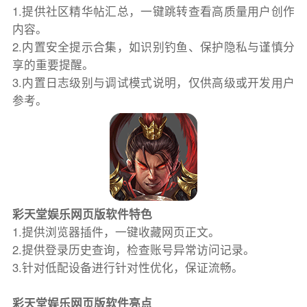
1.提供社区精华帖汇总，一键跳转查看高质量用户创作
内容。
2.内置安全提示合集，如识别钓鱼、保护隐私与谨慎分
享的重要提醒。
3.内置日志级别与调试模式说明，仅供高级或开发用户
参考。
彩天堂娱乐网页版软件特色
1.提供浏览器插件，一键收藏网页正文。
2.提供登录历史查询，检查账号异常访问记录。
3.针对低配设备进行针对性优化，保证流畅。
彩天堂娱乐网页版软件亮点