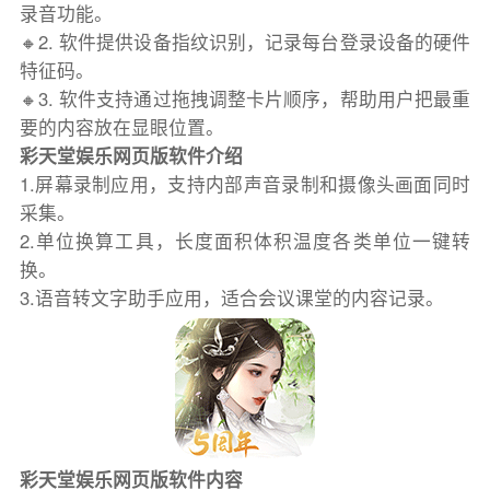
录音功能。
🔸2. 软件提供设备指纹识别，记录每台登录设备的硬件
特征码。
🔸3. 软件支持通过拖拽调整卡片顺序，帮助用户把最重
要的内容放在显眼位置。
彩天堂娱乐网页版软件介绍
1.屏幕录制应用，支持内部声音录制和摄像头画面同时
采集。
2.单位换算工具，长度面积体积温度各类单位一键转
换。
3.语音转文字助手应用，适合会议课堂的内容记录。
彩天堂娱乐网页版软件内容