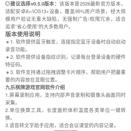
💮
建议选择v0.5.0版本：
该版本是2026最新官方版本，
适配安卓8+/iOS13+设备，覆盖95%用户场景，经大规
模用户验证无重大缺陷，无强制广告/权限冗余，适合
追求“省心使用”的大多数用户。
版本使用说明
🔸1. 软件提供蓝牙触发，连接指定蓝牙设备时自动启动
录音功能。
🔸2. 软件提供设备指纹识别，记录每台登录设备的硬件
特征码。
🔸3. 软件支持通过拖拽调整卡片顺序，帮助用户把最重
要的内容放在显眼位置。
九乐棋牌游戏官网软件介绍
1.屏幕录制应用，支持内部声音录制和摄像头画面同时
采集。
2.单位换算工具，长度面积体积温度各类单位一键转
换。
3.语音转文字助手应用，适合会议课堂的内容记录。