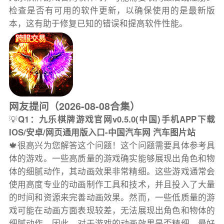
检查是否有可用的软件更新，以确保使用的是最新版
本，这有助于修复已知的错误和提高软件性能。
网友提问（2026-08-08合集）
💡
Q1：九乐棋牌游戏官网v0.5.0(中国)手机APP下载
IOS/安卓/网页通用版入口-中国汽车网 汽车图片站
🍁很高兴为您解答这个问题！这个问题需要具体参考具
体的游戏。一些高质量的游戏确实能够展现出角色和物
体的细腻动作，其动画效果非常精细。这些游戏通常会
使用高度专业的动画制作工具和技术，并且投入了大量
的时间和资源来完善动画效果。然而，一些低质量的游
戏可能在动画方面表现较差，无法展现出角色和物体的
细腻动作。因此，对于游戏的动画效果是否精细，最好