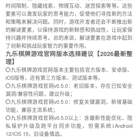
时间限制、隐藏线索、物理互动、迷宫探索等等。这些
要素可以激发玩家的思考能力，促使他们寻找新的方法
和策略来解决问题。同时，游戏开发者还会不断推出新
的解谜要素，以保持游戏的新鲜感和挑战性，让玩家保
持兴趣并持续思考。总的来说，解谜要素在游戏中起到
了创新和挑战玩家智力的重要作用。
九乐棋牌游戏官网版本选择建议【2026最新整
理】
💮九乐棋牌游戏官网版本主要包括官方版本、安卓版、
iOS版等，还有第三方版本、测试版本等。
💮九乐棋牌游戏官网v0.5.0：老旧版本，存在已知安全
漏洞/兼容性问题，建议升级；
💮九乐棋牌游戏官网v0.5.0：修复关键漏洞，新增基础
功能，兼容主流系统；
💮九乐棋牌游戏官网v0.5.0以上：含最新性能优化、隐
私保护升级及跨平台同步功能，但需系统≥Android
12/iOS 15，旧设备慎选。