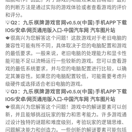
的判断方法是通过实际的游戏体验或者查看游戏的评价
和评分。
💡
Q2：九乐棋牌游戏官网v0.5.0(中国)手机APP下载
IOS/安卓/网页通用版入口-中国汽车网 汽车图片站
🍁很高兴为您解答这个问题！这款游戏对于老旧电脑的
兼容性可能有所不同，具体取决于您的电脑配置和游戏
的最低要求。一般来说，老旧电脑的处理能力和显卡性
能可能不足以流畅运行一些较新的游戏。您可以查看游
戏的最低系统要求，并与您的电脑配置进行比较，以确
定其兼容性。如果您的电脑配置较低，可能需要考虑升
级硬件或选择适合老旧电脑的游戏。
💡
Q3：九乐棋牌游戏官网v0.5.0(中国)手机APP下载
IOS/安卓/网页通用版入口-中国汽车网 汽车图片站
🍁很高兴为您解答这个问题！游戏中的解谜要素可以创
新，并且能够挑战玩家的智力和思考能力。许多游戏通
过设计独特的谜题和难度级别，考验玩家的逻辑思维、
问题解决能力和创造力。一些创新的解谜要素可能包括