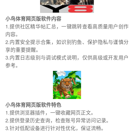
小鸟体育网页版软件内容
1.提供社区精华帖汇总，一键跳转查看高质量用户创作
内容。
2.内置安全提示合集，如识别钓鱼、保护隐私与谨慎分
享的重要提醒。
3.内置日志级别与调试模式说明，仅供高级或开发用户
参考。
小鸟体育网页版软件特色
1.提供浏览器插件，一键收藏网页正文。
2.提供登录历史查询，检查账号异常访问记录。
3.针对低配设备进行针对性优化，保证流畅。