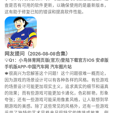
查是否有可用的软件更新，以确保使用的是最新版本，
这有助于修复已知的错误和提高软件性能。
网友提问（2026-08-08合集）
💡
Q1：小鸟体育网页版(官方)登陆下载官方IOS 安卓版
手机版APP-中国汽车网 汽车图片站
🍁很高兴为您解答这个问题！这个问题很难一概而论，
因为游戏的场景设计可以有各种各样的风格。有些游戏
的场景设计可能更加现实主义，追求真实的细节和逼真
的效果；而有些游戏可能更加卡通化，色彩鲜艳，形象
夸张；还有一些游戏可能采用像素风格，让人联想到早
期游戏的美感。除了这些常见的风格外，还有一些游戏
采用了独特的艺术风格来呈现特定的情境或故事。例