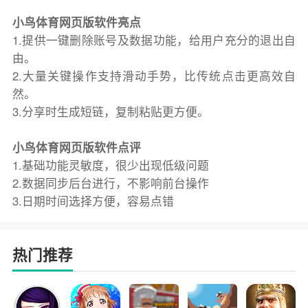
小鸟体育网页版软件亮点
1.提供一键删除账号及数据功能，给用户充分的退出自
由。
2.大量关键操作支持滑动手势，比传统点击更高效自
然。
3.分享时生成短链，复制粘贴更方便。
小鸟体育网页版软件点评
1.基础功能灵敏度，很少出现低级问题
2.数据同步后台进行，不影响前台操作
3.日期时间选择方便，容易点错
热门推荐