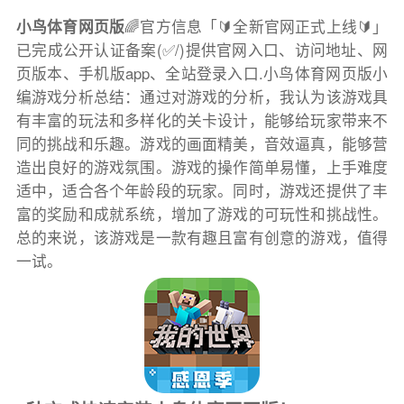
小鸟体育网页版
🌈官方信息「🔰全新官网正式上线🔰」
已完成公开认证备案(✅/)提供官网入口、访问地址、网
页版本、手机版app、全站登录入口.小鸟体育网页版小
编游戏分析总结：通过对游戏的分析，我认为该游戏具
有丰富的玩法和多样化的关卡设计，能够给玩家带来不
同的挑战和乐趣。游戏的画面精美，音效逼真，能够营
造出良好的游戏氛围。游戏的操作简单易懂，上手难度
适中，适合各个年龄段的玩家。同时，游戏还提供了丰
富的奖励和成就系统，增加了游戏的可玩性和挑战性。
总的来说，该游戏是一款有趣且富有创意的游戏，值得
一试。