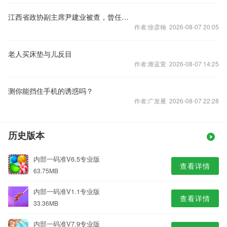
江西省政协副主席尹建业被查，曾任省委常委、政法委书记
作者:徐彦翰 2026-08-07 20:05
老人买床垫与儿反目
作者:雍蓝萱 2026-08-07 14:25
测你能挡住手机的诱惑吗？
作者:广发雁 2026-08-07 22:28
历史版本
内部一码准V6.5专业版
查看详情
63.75MB
内部一码准V1.1专业版
查看详情
33.36MB
内部一码准V7.9专业版