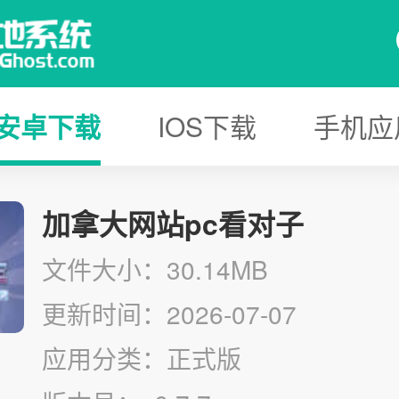
安卓下载
IOS下载
手机应
加拿大网站pc看对子
文件大小：30.14MB
更新时间：2026-07-07
应用分类：正式版