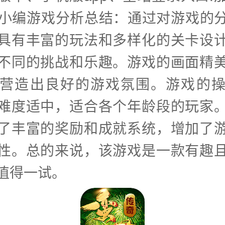
子小编游戏分析总结：通过对游戏的
具有丰富的玩法和多样化的关卡设
不同的挑战和乐趣。游戏的画面精
营造出良好的游戏氛围。游戏的
难度适中，适合各个年龄段的玩家
了丰富的奖励和成就系统，增加了
性。总的来说，该游戏是一款有趣
值得一试。