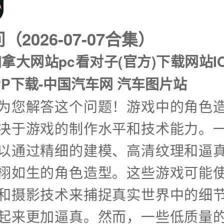
2026-07-07合集）
加拿大网站pc看对子(官方)下载网站I
PP下载-中国汽车网 汽车图片站
兴为您解答这个问题！游戏中的角色
决于游戏的制作水平和技术能力。
以通过精细的建模、高清纹理和逼
栩如生的角色造型。这些游戏可能
和摄影技术来捕捉真实世界中的细
起来更加逼真。然而，一些低质量