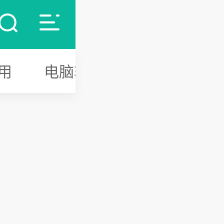
用
电脑软件
游戏攻略