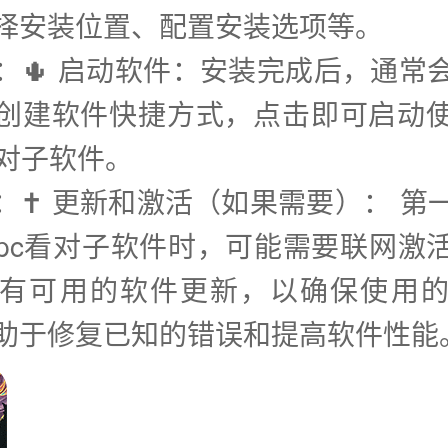
择安装位置、配置安装选项等。
步：🌵 启动软件：安装完成后，通常
创建软件快捷方式，点击即可启动
看对子软件。
步：✝️ 更新和激活（如果需要）： 第
pc看对子软件时，可能需要联网激
有可用的软件更新，以确保使用
助于修复已知的错误和提高软件性能