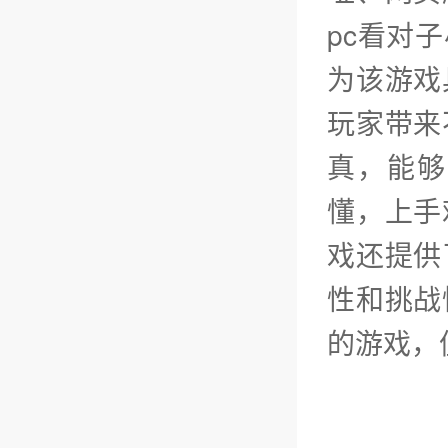
pc看对
为该游戏
玩家带来
真，能够
懂，上手
戏还提供
性和挑战
的游戏，