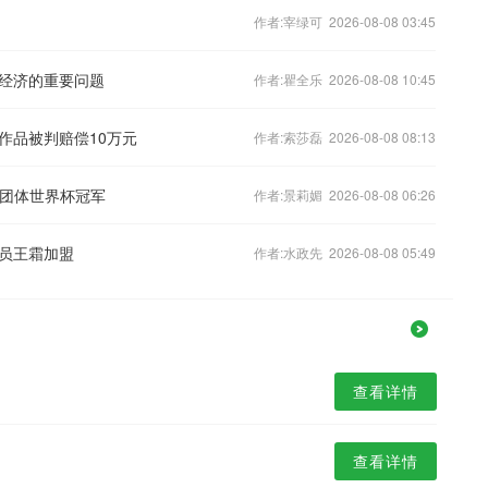
作者:宰绿可 2026-08-08 03:45
经济的重要问题
作者:瞿全乐 2026-08-08 10:45
作品被判赔偿10万元
作者:索莎磊 2026-08-08 08:13
合团体世界杯冠军
作者:景莉媚 2026-08-08 06:26
员王霜加盟
作者:水政先 2026-08-08 05:49
查看详情
查看详情