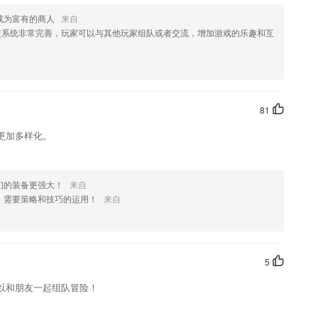
成为富有的商人
来自
系统非常完善，玩家可以与其他玩家组队或者交流，增加游戏的乐趣和互
绍，如果您喜欢这款软件，您可以到应用商店进行打分评论，说出您的使用经
改。
81
更加多样化。
们的装备更强大！
来自
，需要策略和技巧的运用！
来自
5
以和朋友一起组队冒险！