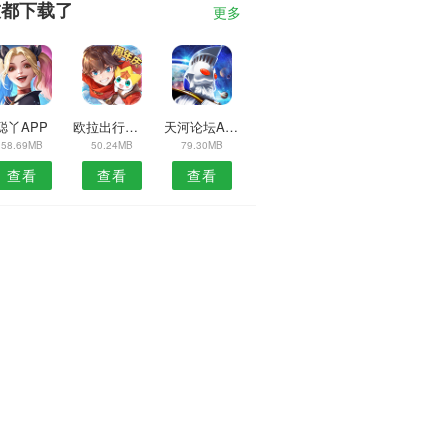
友都下载了
更多
聪丫APP
欧拉出行安卓版
天河论坛APP
58.69MB
50.24MB
79.30MB
查看
查看
查看