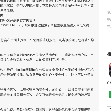
家备受瞩目的体育平台，🏬提供丰富多样的体育赛事和刺激的游戏体
森
的大家庭，参与其中的乐趣，本文将为您详细介绍
ballbet贝博bb艾
的体育之旅。
版
官网
要
t贝博bb艾弗森
的官方网址🥢
n/pic_info/1495231.html）。您可以通过搜索引擎搜索或直接输入网址来访
开
您会在页面上找到一个醒目的注册按钮。点击该按钮，您将被引导
要的个人信息来创建
ballbet贝博bb艾弗森
账户。通常包括用户名、密
务必提供准确完整的信息，以确保顺利完成注册。
行账户验证。
ballbet贝博bb艾弗森
会向您提供的电子邮件地址或手机
提示进行验证操作。这有助于确保账户的安全性，并防止不法分子滥
些安全选项，以增强账户的安全性。🌿例如，可以设置安全问题和
系统的提示设置相关选项，并妥善保管相关信息，确保您的账户安
下
森
会提供使用条款和规定供您阅读。这些条款包括平台的使用规范、