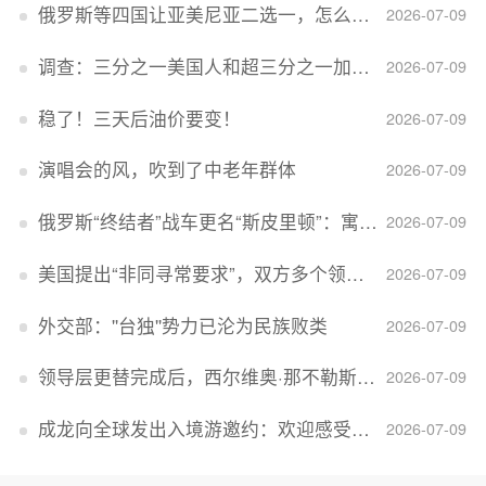
俄罗斯等四国让亚美尼亚二选一，怎么回事？
2026-07-09
调查：三分之一美国人和超三分之一加拿大人感到经济压力
2026-07-09
稳了！三天后油价要变！
2026-07-09
演唱会的风，吹到了中老年群体
2026-07-09
俄罗斯“终结者”战车更名“斯皮里顿”：寓意强大可靠，彰显俄精神力量
2026-07-09
美国提出“非同寻常要求”，双方多个领域分歧依旧，印美贸易谈判进入“关键阶段”
2026-07-09
外交部：''台独''势力已沦为民族败类
2026-07-09
领导层更替完成后，西尔维奥·那不勒斯出任Lucid首席执行官
2026-07-09
成龙向全球发出入境游邀约：欢迎感受无滤镜的真实中国
2026-07-09