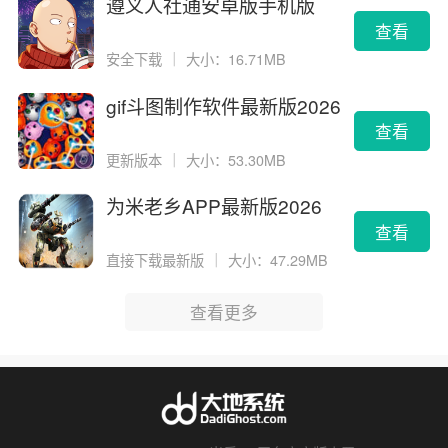
遵义人社通安卓版手机版
查看
安全下载
｜
大小：16.71MB
gif斗图制作软件最新版2026
版
查看
更新版本
｜
大小：53.30MB
为米老乡APP最新版2026
查看
直接下载最新版
｜
大小：47.29MB
查看更多