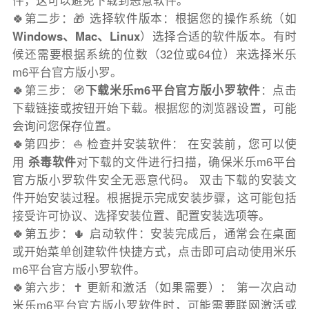
件，这可以避免下载到恶意软件。
🍀第二步：🎁 选择软件版本：根据您的操作系统（如
Windows、Mac、Linux
）选择合适的软件版本。有时
候还需要根据系统的位数（32位或64位）来选择米乐
m6平台官方版小罗。
🍀第三步：🧭
下载米乐m6平台官方版小罗软件
：点击
下载链接或按钮开始下载。根据您的浏览器设置，可能
会询问您保存位置。
🍀第四步：⛵️ 检查并安装软件： 在安装前，您可以使
用
杀毒软件
对下载的文件进行扫描，确保米乐m6平台
官方版小罗软件安全无恶意代码。 双击下载的安装文
件开始安装过程。根据提示完成安装步骤，这可能包括
接受许可协议、选择安装位置、配置安装选项等。
🍀第五步：🌵 启动软件：安装完成后，通常会在桌面
或开始菜单创建软件快捷方式，点击即可启动使用米乐
m6平台官方版小罗软件。
🍀第六步：✝️ 更新和激活（如果需要）： 第一次启动
米乐m6平台官方版小罗软件时，可能需要联网激活或