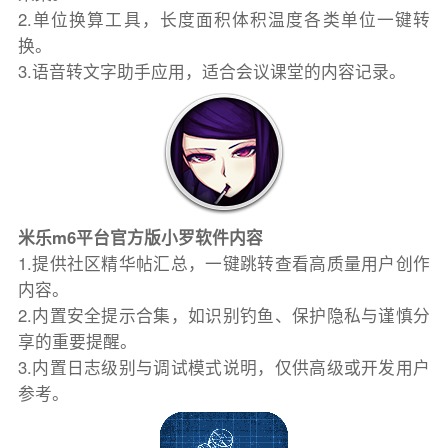
2.单位换算工具，长度面积体积温度各类单位一键转
换。
3.语音转文字助手应用，适合会议课堂的内容记录。
米乐m6平台官方版小罗软件内容
1.提供社区精华帖汇总，一键跳转查看高质量用户创作
内容。
2.内置安全提示合集，如识别钓鱼、保护隐私与谨慎分
享的重要提醒。
3.内置日志级别与调试模式说明，仅供高级或开发用户
参考。