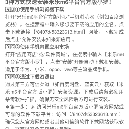
3种方式快速安装米乐m6平台官方版小罗！
🇦🇶①使用手机浏览器下载
打开“米乐m6平台官方版小罗”手机浏览器（例如百度浏
览器）。在搜索框中输入您想要下载的应用的全名，点
击下载链接【/8407d/53323613.html】网址，下载完成
后点击“允许安装未知来源应用”。
🇦🇬②使用手机内置应用市场
打开“应用商店”或“软件商城”，在搜索中输入【米乐m6
平台官方版小罗】，点击“安装”开始自动下载和安装。
适用于华为、小米、oppo、vivo等主流品牌手机。
🇦🇷③通过下载资源包
通过第三方可信渠道（如百度网盘、蓝奏云）获取【米
乐m6平台官方版小罗】安装资源。下载后请务必使用
杀毒软件扫描，确保无安全风险后方可进行安装。
🍀第一步：☀️ 访问米乐m6平台官方版小罗官方网站或
可靠的软件下载平台：访问（/8407d/53323613.html）
确保您从官方网站或者其他可信的软件下载网站获取软