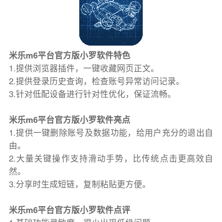
米乐m6平台官方版小罗软件特色
1.提供浏览器插件，一键收藏网页正文。
2.提供登录历史查询，检查账号异常访问记录。
3.针对低配设备进行针对性优化，保证流畅。
米乐m6平台官方版小罗软件亮点
1.提供一键删除账号及数据功能，给用户充分的退出自
由。
2.大量关键操作支持滑动手势，比传统点击更高效自
然。
3.分享时生成短链，复制粘贴更方便。
米乐m6平台官方版小罗软件点评