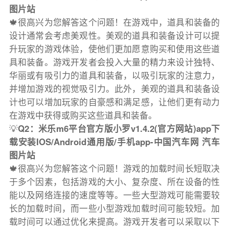
图片站
🍁很高兴为您解答这个问题！在游戏中，道具和装备的
设计通常会考虑美观性。美观的道具和装备设计可以提
升玩家的游戏体验，使他们更加愿意购买和使用这些道
具和装备。游戏开发者会投入大量的精力来设计独特、
华丽或有吸引力的道具和装备，以吸引玩家的注意力，
并增加游戏的视觉吸引力。此外，美观的道具和装备设
计也可以增加玩家的自豪感和满足感，让他们更有动力
在游戏中获得或购买这些道具和装备。
💡
Q2：米乐m6平台官方版小罗v1.4.2(官方网站)app下
载安装IOS/Android通用版/手机app-中国汽车网 汽车
图片站
🍁很高兴为您解答这个问题！游戏的加载时间长短取决
于多个因素，包括游戏的大小、复杂度、所在设备的性
能以及网络连接的速度等等。一些大型游戏可能需要较
长的加载时间，而一些小型游戏加载时间可能较短。加
载时间可以通过优化来提高。游戏开发者可以采取以下