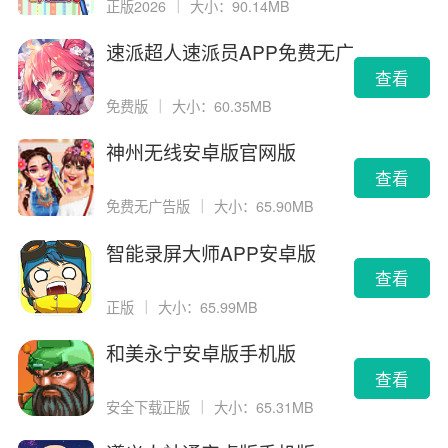
正版2026
｜
大小：90.14MB
速派超人速派员APP免费无广
告版
查看
免费版
｜
大小：60.35MB
神州无线安卓版官网版
查看
免费无广告版
｜
大小：65.90MB
智能录屏大师APP安卓版
查看
正版
｜
大小：65.99MB
和美永宁安卓版手机版
查看
安全下载正版
｜
大小：65.31MB