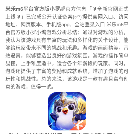
米乐m6平台官方版小罗
🌈官方信息「🔰全新官网正式
上线🔰」已完成公开认证备案(✅/)提供官网入口、访问
地址、网页版本、手机版app、全站登录入口.米乐m6平
台官方版小罗小编游戏分析总结：通过对游戏的分析，
我认为该游戏具有丰富的玩法和多样化的关卡设计，能
够给玩家带来不同的挑战和乐趣。游戏的画面精美，音
效逼真，能够营造出良好的游戏氛围。游戏的操作简单
易懂，上手难度适中，适合各个年龄段的玩家。同时，
游戏还提供了丰富的奖励和成就系统，增加了游戏的可
玩性和挑战性。总的来说，该游戏是一款有趣且富有创
意的游戏，值得一试。