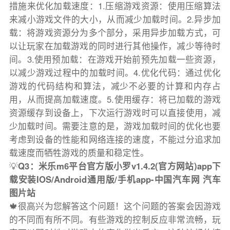
措施来优化加载速度：1.压缩游戏资源：使用压缩算法
来减小游戏文件的大小，从而减少加载时间。2.异步加
载：将游戏资源分为多个部分，采用异步加载方式，可
以让玩家在加载游戏的同时进行其他操作，减少等待时
间。3.使用预加载：在游戏开始前预先加载一些资源，
以减少游戏过程中的加载时间。4.优化代码：通过优化
游戏的代码结构和算法，减少不必要的计算和内存占
用，从而提高加载速度。5.使用缓存：将已加载的游戏
资源缓存到设备上，下次运行游戏时可以直接使用，减
少加载时间。需要注意的是，游戏加载时间的优化也要
考虑到设备的性能和网络连接的速度，不能过分追求加
载速度而牺牲游戏的质量和稳定性。
💡
Q3：米乐m6平台官方版小罗v1.4.2(官方网站)app下
载安装IOS/Android通用版/手机app-中国汽车网 汽车
图片站
🍁很高兴为您解答这个问题！这个问题的答案会因游戏
的不同而有所不同。有些游戏的控制反应非常流畅，玩