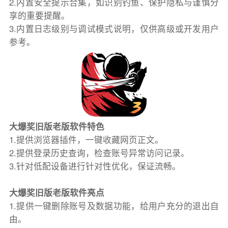
2.内置安全提示合集，如识别钓鱼、保护隐私与谨慎分
享的重要提醒。
3.内置日志级别与调试模式说明，仅供高级或开发用户
参考。
大爆奖旧版老版软件特色
1.提供浏览器插件，一键收藏网页正文。
2.提供登录历史查询，检查账号异常访问记录。
3.针对低配设备进行针对性优化，保证流畅。
大爆奖旧版老版软件亮点
1.提供一键删除账号及数据功能，给用户充分的退出自
由。