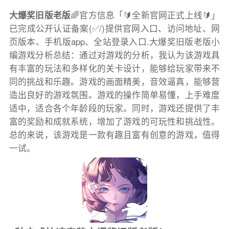
大爆奖旧版老版
🌈官方信息「🔰全新官网正式上线🔰」
已完成公开认证备案(✅/)提供官网入口、访问地址、网
页版本、手机版app、全站登录入口.大爆奖旧版老版小
编游戏分析总结：通过对游戏的分析，我认为该游戏具
有丰富的玩法和多样化的关卡设计，能够给玩家带来不
同的挑战和乐趣。游戏的画面精美，音效逼真，能够营
造出良好的游戏氛围。游戏的操作简单易懂，上手难度
适中，适合各个年龄段的玩家。同时，游戏还提供了丰
富的奖励和成就系统，增加了游戏的可玩性和挑战性。
总的来说，该游戏是一款有趣且富有创意的游戏，值得
一试。