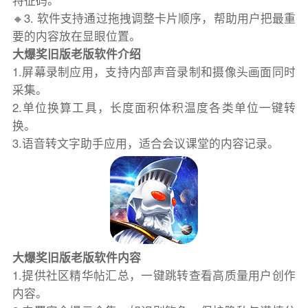
特征码。
🔸3. 软件支持通过拖拽调整卡片顺序，帮助用户把最重
要的内容放在显眼位置。
大爆奖旧版老版软件介绍
1.屏幕录制应用，支持内部声音录制和摄像头画面同时
采集。
2.单位换算工具，长度面积体积温度各类单位一键转
换。
3.语音转文字助手应用，适合会议课堂的内容记录。
大爆奖旧版老版软件内容
1.提供社区精华帖汇总，一键跳转查看高质量用户创作
内容。