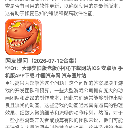
查是否有可用的软件更新，以确保使用的是最新版本，
这有助于修复已知的错误和提高软件性能。
网友提问（2026-07-12合集）
💡
Q1：大爆奖旧版老版(中国)下载网站IOS 安卓版 手
机版APP下载-中国汽车网 汽车图片站
🍁很高兴为您解答这个问题！这个问题的答案取决于游
戏的开发团队和预算。一些大型游戏公司拥有庞大的动
画团队和高昂的制作成本，因此它们通常能够制作出精
良且流畅的动画。这些游戏的动画通常具有逼真的物理
效果、细致入微的细节和流畅的动作序列。然而，对于
一些小型游戏开发者或预算有限的团队来说，他们可能
无法投入大量资源来制作精良的动画。这些游戏的动画