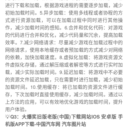
进行下载和加载，根据游戏进程的需要逐步加载，减少
初始加载时间。5.异步加载：使用多线程或者协程的方
式进行资源加载，可以在加载过程中同时进行其他操
作，减少加载时间的感知。6.合并和优化代码：对游戏
的代码进行合并和优化，减少代码量和冗余，提高加载
效率。7.减少网络请求：尽量减少游戏在加载过程中的
网络请求，使用本地缓存或者预加载的方式减少对网络
的依赖，加快加载速度。8.虚拟化加载：将游戏资源文
件虚拟化存储，通过解压缩或者解密等方式进行实时加
载，减少实际加载时间。9.延迟加载：将游戏中不必要
的资源文件延迟加载，只在需要时进行加载，减少初始
加载时间。10.使用缓存：将已加载的资源文件进行缓
存，下次加载时直接使用缓存，减少加载时间。通过以
上方法的应用，可以有效地优化游戏的加载时间，提升
用户体验。
💡
Q3：大爆奖旧版老版(中国)下载网站IOS 安卓版 手
机版APP下载-中国汽车网 汽车图片站