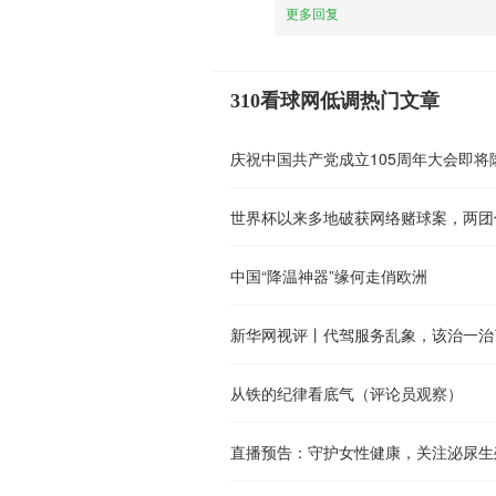
更多回复
310看球网低调热门文章
庆祝中国共产党成立105周年大会即将
中国“降温神器”缘何走俏欧洲
新华网视评丨代驾服务乱象，该治一治
从铁的纪律看底气（评论员观察）
直播预告：守护女性健康，关注泌尿生