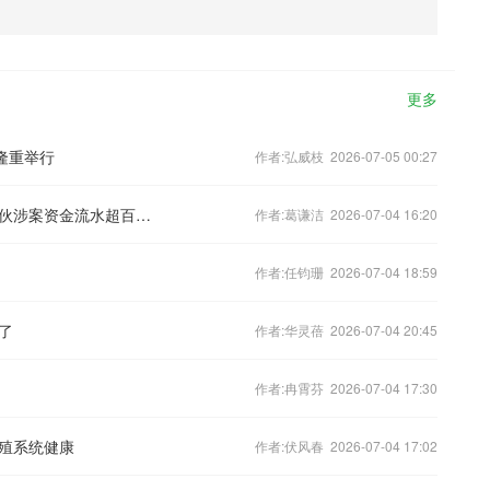
更多
隆重举行
作者:弘威枝 2026-07-05 00:27
世界杯以来多地破获网络赌球案，两团伙涉案资金流水超百万元
作者:葛谦洁 2026-07-04 16:20
作者:任钧珊 2026-07-04 18:59
了
作者:华灵蓓 2026-07-04 20:45
作者:冉霄芬 2026-07-04 17:30
殖系统健康
作者:伏风春 2026-07-04 17:02