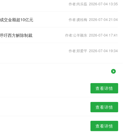
作者:尚乐磊 2026-07-04 13:35
 成交金额超10亿元
作者:虞桂梅 2026-07-04 21:04
呼吁西方解除制裁
作者:公羊颖东 2026-07-04 17:41
作者:郑爱平 2026-07-04 19:34
查看详情
查看详情
查看详情