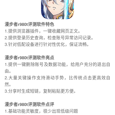
漫步者r980t评测软件特色
1.提供浏览器插件，一键收藏网页正文。
2.提供登录历史查询，检查账号异常访问记录。
3.针对低配设备进行针对性优化，保证流畅。
漫步者r980t评测软件亮点
1.提供一键删除账号及数据功能，给用户充分的退出自
由。
2.大量关键操作支持滑动手势，比传统点击更高效自
然。
3.分享时生成短链，复制粘贴更方便。
漫步者r980t评测软件点评
1.基础功能灵敏度，很少出现低级问题