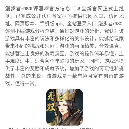
漫步者r980t评测
🌈官方信息「🔰全新官网正式上线
🔰」已完成公开认证备案(✅/)提供官网入口、访问地
址、网页版本、手机版app、全站登录入口.漫步者r980t
评测小编游戏分析总结：通过对游戏的分析，我认为该
游戏具有丰富的玩法和多样化的关卡设计，能够给玩家
带来不同的挑战和乐趣。游戏的画面精美，音效逼真，
能够营造出良好的游戏氛围。游戏的操作简单易懂，上
手难度适中，适合各个年龄段的玩家。同时，游戏还提
供了丰富的奖励和成就系统，增加了游戏的可玩性和挑
战性。总的来说，该游戏是一款有趣且富有创意的游
戏，值得一试。