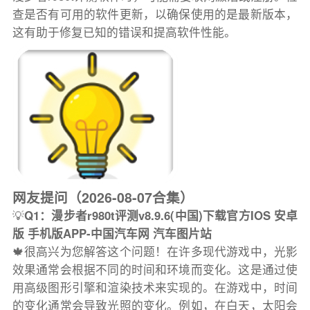
查是否有可用的软件更新，以确保使用的是最新版本，
这有助于修复已知的错误和提高软件性能。
网友提问（2026-08-07合集）
💡
Q1：漫步者r980t评测v8.9.6(中国)下载官方IOS 安卓
版 手机版APP-中国汽车网 汽车图片站
🍁很高兴为您解答这个问题！在许多现代游戏中，光影
效果通常会根据不同的时间和环境而变化。这是通过使
用高级图形引擎和渲染技术来实现的。在游戏中，时间
的变化通常会导致光照的变化。例如，在白天，太阳会