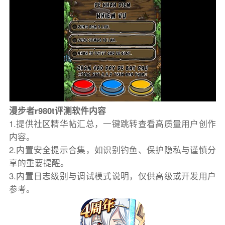
漫步者r980t评测软件内容
1.提供社区精华帖汇总，一键跳转查看高质量用户创作
内容。
2.内置安全提示合集，如识别钓鱼、保护隐私与谨慎分
享的重要提醒。
3.内置日志级别与调试模式说明，仅供高级或开发用户
参考。