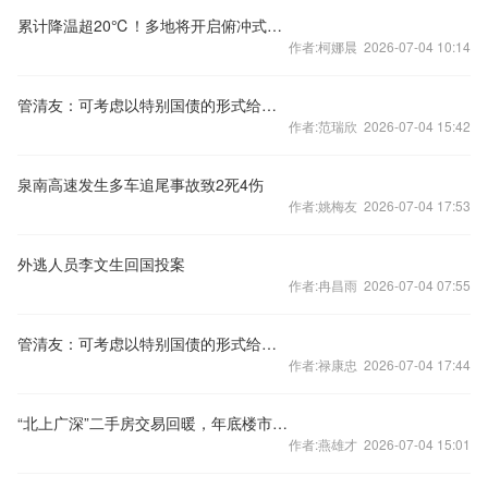
累计降温超20℃！多地将开启俯冲式降温
作者:柯娜晨 2026-07-04 10:14
管清友：可考虑以特别国债的形式给老百姓发现金补贴
作者:范瑞欣 2026-07-04 15:42
泉南高速发生多车追尾事故致2死4伤
作者:姚梅友 2026-07-04 17:53
外逃人员李文生回国投案
作者:冉昌雨 2026-07-04 07:55
管清友：可考虑以特别国债的形式给老百姓发现金补贴
作者:禄康忠 2026-07-04 17:44
“北上广深”二手房交易回暖，年底楼市怎样看？
作者:燕雄才 2026-07-04 15:01