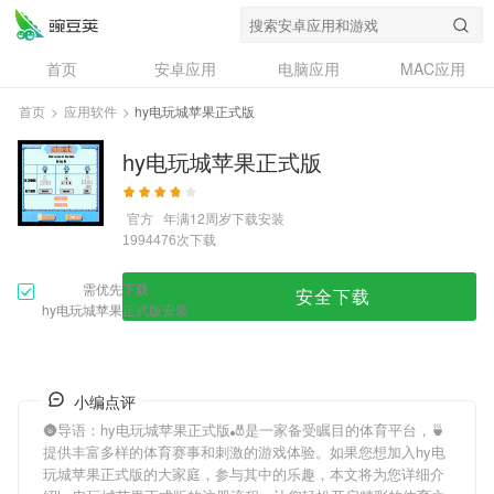
首页
安卓应用
电脑应用
MAC应用
资讯
专题
设计奖
创意应用
首页
>
应用软件
>
hy电玩城苹果正式版
问答
hy电玩城苹果正式版
官方
年满12周岁
下载安装
次下载
1994476
需优先下载
安全下载
hy电玩城苹果正式版安装
小编点评
🌚导语：
hy电玩城苹果正式版
🎳是一家备受瞩目的体育平台，🍵
提供丰富多样的体育赛事和刺激的游戏体验。如果您想加入
hy电
玩城苹果正式版
的大家庭，参与其中的乐趣，本文将为您详细介