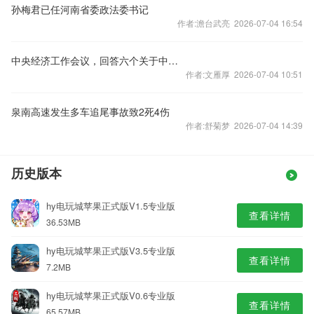
孙梅君已任河南省委政法委书记
作者:澹台武亮 2026-07-04 16:54
中央经济工作会议，回答六个关于中国经济的重要问题
作者:文雁厚 2026-07-04 10:51
泉南高速发生多车追尾事故致2死4伤
作者:舒菊梦 2026-07-04 14:39
历史版本
hy电玩城苹果正式版V1.5专业版
查看详情
36.53MB
hy电玩城苹果正式版V3.5专业版
查看详情
7.2MB
hy电玩城苹果正式版V0.6专业版
查看详情
65.57MB