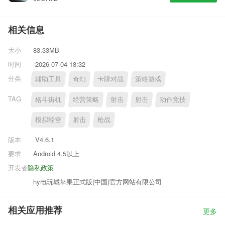
相关信息
大小
83.33MB
时间
2026-07-04 18:32
分类
辅助工具
奇幻
卡牌对战
策略游戏
TAG
格斗街机
经营策略
射击
射击
动作竞技
模拟经营
射击
枪战
版本
V4.6.1
要求
Android 4.5以上
开发者
隐私政策
hy电玩城苹果正式版(中国)官方网站有限公司
相关应用推荐
更多