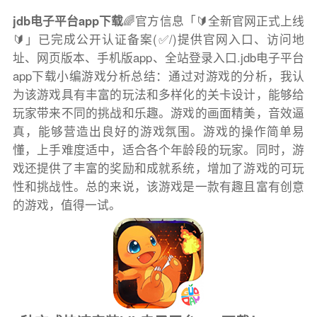
jdb电子平台app下载
🌈官方信息「🔰全新官网正式上线
🔰」已完成公开认证备案(✅/)提供官网入口、访问地
址、网页版本、手机版app、全站登录入口.jdb电子平台
app下载小编游戏分析总结：通过对游戏的分析，我认
为该游戏具有丰富的玩法和多样化的关卡设计，能够给
玩家带来不同的挑战和乐趣。游戏的画面精美，音效逼
真，能够营造出良好的游戏氛围。游戏的操作简单易
懂，上手难度适中，适合各个年龄段的玩家。同时，游
戏还提供了丰富的奖励和成就系统，增加了游戏的可玩
性和挑战性。总的来说，该游戏是一款有趣且富有创意
的游戏，值得一试。