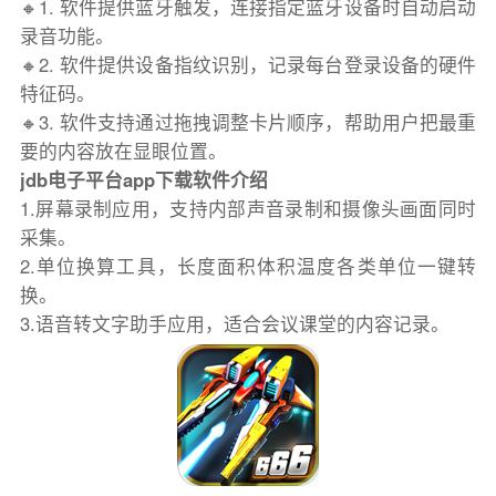
🔸1. 软件提供蓝牙触发，连接指定蓝牙设备时自动启动
录音功能。
🔸2. 软件提供设备指纹识别，记录每台登录设备的硬件
特征码。
🔸3. 软件支持通过拖拽调整卡片顺序，帮助用户把最重
要的内容放在显眼位置。
jdb电子平台app下载软件介绍
1.屏幕录制应用，支持内部声音录制和摄像头画面同时
采集。
2.单位换算工具，长度面积体积温度各类单位一键转
换。
3.语音转文字助手应用，适合会议课堂的内容记录。