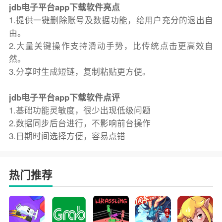
jdb电子平台app下载软件亮点
1.提供一键删除账号及数据功能，给用户充分的退出自
由。
2.大量关键操作支持滑动手势，比传统点击更高效自
然。
3.分享时生成短链，复制粘贴更方便。
jdb电子平台app下载软件点评
1.基础功能灵敏度，很少出现低级问题
2.数据同步后台进行，不影响前台操作
3.日期时间选择方便，容易点错
热门推荐