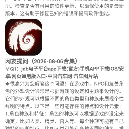
册。检查是否有可用的软件更新，以确保使用的是最新
版本，这有助于修复已知的错误和提高软件性能。
网友提问（2026-08-06合集）
💡
Q1：jdb电子平台app下载(官方)手机APP下载IOS/安
卓/网页通用版入口-中国汽车网 汽车图片站
🍁很高兴为您解答这个问题！在游戏中，NPC和友善角
色的外观设计通常是根据游戏的设定和主题来设计的。
它们的外观可以根据不同的角色类型和种族来展现个性
鲜明的特点。以下是一些可能存在的特点和设计元素：
1.角色种族和特征：角色的种族可以根据游戏的设定来
确定，比如人类、精灵、兽人等。每个种族可能有自己
独特的外貌特征，比如人类可能有各种不同的肤色、发