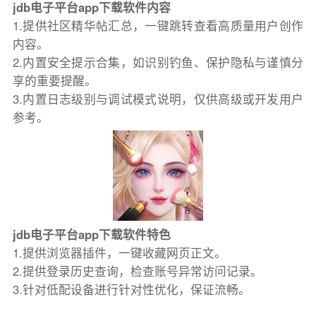
jdb电子平台app下载软件内容
1.提供社区精华帖汇总，一键跳转查看高质量用户创作
内容。
2.内置安全提示合集，如识别钓鱼、保护隐私与谨慎分
享的重要提醒。
3.内置日志级别与调试模式说明，仅供高级或开发用户
参考。
jdb电子平台app下载软件特色
1.提供浏览器插件，一键收藏网页正文。
2.提供登录历史查询，检查账号异常访问记录。
3.针对低配设备进行针对性优化，保证流畅。