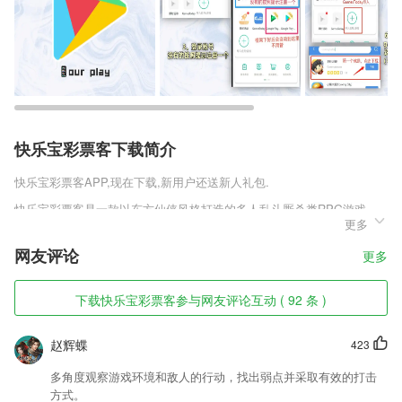
快乐宝彩票客下载简介
快乐宝彩票客
APP,现在下载,新用户还送新人礼包.
快乐宝彩票客是一款以东方仙侠风格打造的多人乱斗厮杀类RPG游戏，
更多
整个仙侠世界都充满了杀气，你需要不断的加强实力更好的保护好自己，
你将通过怪物和活动来获取各种资源培养自己，修仙的途中你能结交一些
网友评论
更多
实力强大的好友，同时还会碰到超强的对手，你们将会携手去挑战并完成
历练，每个玩法都有独自的特色还有魅力趣味的战斗。
下载快乐宝彩票客参与网友评论互动 ( 92 条 )
快乐宝彩票客软件特色
1,车机互联，轻松便捷
赵辉蝶
423
2,企业图片、视频、文字宣传，受托企业征信展示等；
多角度观察游戏环境和敌人的行动，找出弱点并采取有效的打击
3,提供客户管理功能，实时与2265客户进行沟通；
方式。