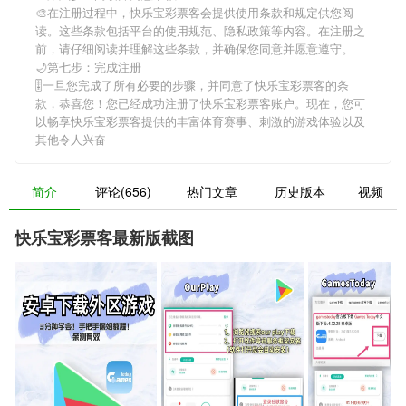
🎨在注册过程中，
快乐宝彩票客
会提供使用条款和规定供您阅
读。这些条款包括平台的使用规范、隐私政策等内容。在注册之
前，请仔细阅读并理解这些条款，并确保您同意并愿意遵守。
🌙第七步：完成注册
🎚一旦您完成了所有必要的步骤，并同意了
快乐宝彩票客
的条
款，恭喜您！您已经成功注册了快乐宝彩票客账户。现在，您可
以畅享
快乐宝彩票客
提供的丰富体育赛事、刺激的游戏体验以及
其他令人兴奋
简介
评论(656)
热门文章
历史版本
视频
快乐宝彩票客最新版截图