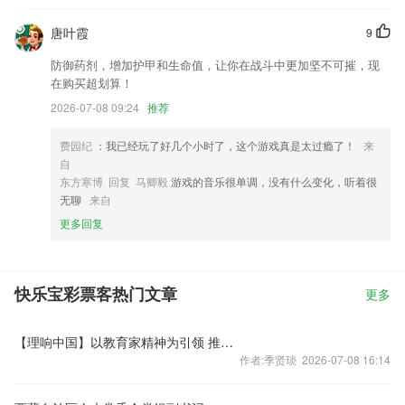
唐叶霞
9
防御药剂，增加护甲和生命值，让你在战斗中更加坚不可摧，现
在购买超划算！
2026-07-08 09:24
推荐
费园纪
：我已经玩了好几个小时了，这个游戏真是太过瘾了！
来
自
东方寒博 回复 马卿毅
游戏的音乐很单调，没有什么变化，听着很
无聊
来自
更多回复
快乐宝彩票客热门文章
更多
【理响中国】以教育家精神为引领 推动师范教育高质量发展
作者:季贤琰 2026-07-08 16:14