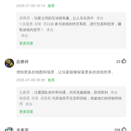
2026-07-08 16:14
推荐
4,手机查看报告结果；
5,相关2265专家或专业机构针对谣言所发布过的相关公共信息;
谢腾眉
：玩家之间的互动很有趣，让人乐在其中
来自
6,★趣味答题，打卡任务，智能练测，多样学习方式，激发学生兴趣
1.徐盛勇 回复 田以娴
参与游戏的经济系统，进行交易和投资，赚
取游戏内货币！
来自
快乐宝彩票客软件优势
来自
1.而作为创始团队的我们，甚至留学过程的艰辛与不易，在我们自己读书
更多回复
的过程中碰到的问题耽误了我们大量的时间，而我们在想，如果有这么一
个软件能够帮留学生去解决这类烦恼并节省时间，那真是一件很棒的事情
应骅祥
23
2.：各种练习和答题模式，深入浅出有效的帮助学员快速学习驾考理论与
实操
增加更多的地图和场景，让玩家能够探索更多的游戏世界。
3.与每年500余万财经类专业大学生提供考试培训、继续教育、实务操作
2026-07-08 08:28
推荐
与就业服务
左媛霄
：注重团队协作和沟通，共同克服困难，取得胜利
来自
4.会语音讲解数学问题解题思路,使用手机或平板就可随时随地学习
喻薇爱 回复 成香惠
与其他高手交流和切磋，借鉴他们的经验和技
5.里面所有课程均邀请专业教师授课，培养孩子的想象力和创造力。
巧
来自
6.直播+回放在线授课，不用担心错过上课时间，循序渐进的轻松学习
更多回复
快乐宝彩票客更新了什么?
新增 | 用车体验车主问卷，更多反馈场景
党素梁
358