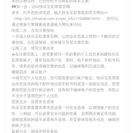
客
的注册流程，让您轻松开启精彩的体育之旅。
🛤第一步：访问快乐宝彩票客官网
首先，打开您的浏览器，输入
快乐宝彩票客
的官方网址👀
（http://pic.chinacar.com.cn/pic_info/1194888.html）。您可以
通过搜索引擎搜索或直接输入网址来访问。
🎲第二步：点击注册按钮
一旦进入
快乐宝彩票客
官网，🕟您会在页面上找到一个醒目的注
册按钮。点击该按钮，您将被引导至注册页面。
🕠第三步：填写注册信息
⛪在注册页面上，您需要填写一些必要的个人信息来创建
快乐宝
彩票客
账户。通常包括用户名、密码、电子邮件地址、手机号码
等。请务必提供准确完整的信息，以确保顺利完成注册。
🔵第四步：验证账户
🍈填写完个人信息后，您可能需要进行账户验证。
快乐宝彩票客
会向您提供的电子邮件地址或手机号码发送一条验证信息，您需
要按照提示进行验证操作。这有助于确保账户的安全性，并防止
不法分子滥用您的个人信息。
🈳第五步：设置安全选项
快乐宝彩票客
通常要求您设置一些安全选项，以增强账户的安全
性。🍊例如，可以设置安全问题和答案，启用两步验证等功能。
请根据系统的提示设置相关选项，并妥善保管相关信息，确保您
的账户安全。
🕌第六步：阅读并同意条款