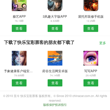
极艺APP
3风趣大字版APP
屋托邦装修手机版
76.1MB
8.53MB
12.2MB
查看
查看
查看
下载了快乐宝彩票客的朋友都下载了
更多
予象健康客户端安卓版
府谷生活网安卓版
写写APP
79.69MB
74.14MB
29.42MB
查看
查看
查看
© 2010 至今 快乐宝彩票客 版权所有。© Since 2010 chinacar.com.cn. All rights
reserved.
版权保护投诉指引