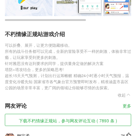
不朽情缘正规站游戏介绍
可以折叠、展开，让更方便隐藏移动。
所有的战斗任务都可以完成，全新的冒险享受不一样的刺激，体验非常过
瘾，让玩家享受到更多的刺激。
针对雅思没有达到要求的同学，提供量身定做的解决方案
塔防+塔攻结合，更多的策略思考!
超长15天天气预测，计划出行运筹帷幄 精确24小时逐小时天气预报，温
度变化冷暖先知 国家省市各气象台官方预警即时发布，精准涵盖市县区
公园的场景非常丰富，更广阔的领域让你能够尽情的去探索。
收起
网友评论
更多
下载不朽情缘正规站，参与网友评论互动 ( 7893 条 )
阙宝柔
76