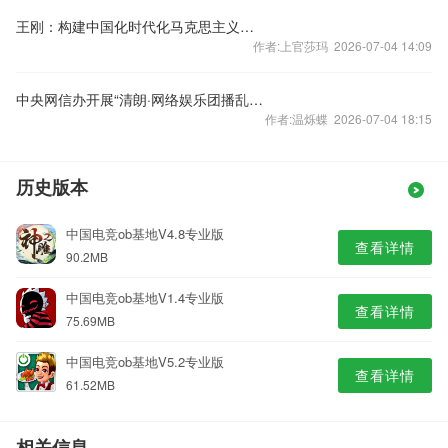
王刚：构建中国化时代化马克思主义自主知识体系的三维向度
作者:上官莎玛 2026-07-04 14:09
中央网信办开展“清朗·网络娱乐团播乱象整治”专项行动
作者:温烁蝶 2026-07-04 18:15
历史版本
中国电竞ob基地V4.8专业版
查看详情
90.2MB
中国电竞ob基地V1.4专业版
查看详情
75.69MB
中国电竞ob基地V5.2专业版
查看详情
61.52MB