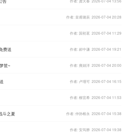
公告
作者: 龚天春 2026-07-04 13:56
作者: 皇甫璐辰 2026-07-04 20:28
作者: 国初茗 2026-07-04 11:29
装免费送
作者: 郝中谦 2026-07-04 19:21
箩筐~
作者: 雍娟洋 2026-07-04 20:00
送
作者: 卢瑾可 2026-07-04 16:15
作者: 柳宜希 2026-07-04 11:53
战斗之夏
作者: 仲孙榕永 2026-07-04 15:38
启
作者: 安筠骅 2026-07-04 19:38