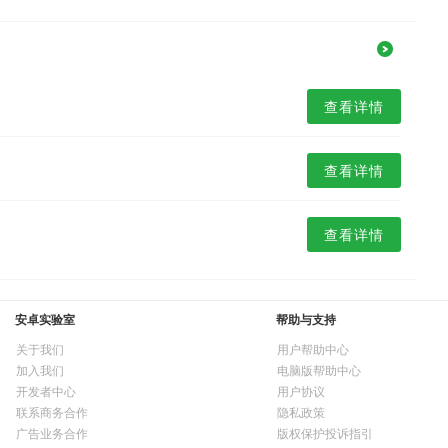
查看详情
查看详情
查看详情
安卓实验室
帮助与支持
关于我们
用户帮助中心
加入我们
电脑版帮助中心
开发者中心
用户协议
联系商务合作
隐私政策
广告业务合作
版权保护投诉指引