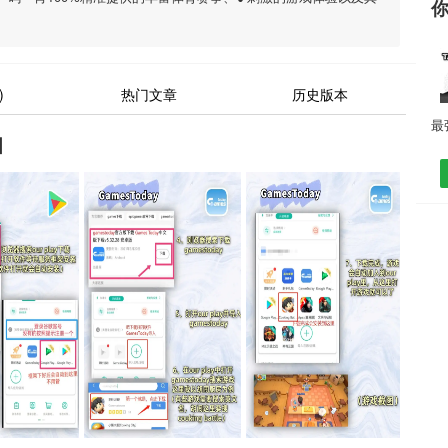
)
热门文章
历史版本
图