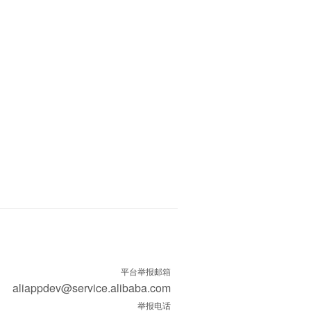
平台举报邮箱
aliappdev@service.alibaba.com
举报电话