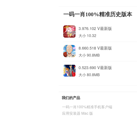
一码一肖100%精准历史版本
3.976.102 V最新版
大小 10.32
8.660.518 V最新版
大小 90.8MB
0.523.690 V最新版
大小 80.8MB
我们的产品
一码一肖100%精准手机客户端
应用安装器 Mac 版